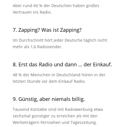
Aber rund 60 % der Deutschen haben großes
Vertrauen ins Radio.
7. Zapping? Was ist Zapping?
Im Durchschnitt hört jeder Deutsche täglich nicht
mehr als 1,6 Radiosender.
8. Erst das Radio und dann … der Einkauf.
48 % der Menschen in Deutschland hören in der
letzten Stunde vor dem Einkauf Radio.
9. Günstig, aber niemals billig.
Tausend Kontakte sind mit Radiowerbung etwa
sechsmal günstiger zu erreichen als mit den
Werbeträgern Fernsehen und Tageszeitung.