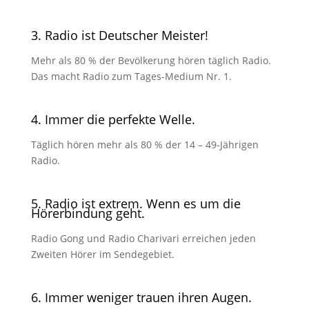
3. Radio ist Deutscher Meister!
Mehr als 80 % der Bevölkerung hören täglich Radio.
Das macht Radio zum Tages-Medium Nr. 1.
4. Immer die perfekte Welle.
Täglich hören mehr als 80 % der 14 – 49-Jährigen
Radio.
5. Radio ist extrem. Wenn es um die
Hörerbindung geht.
Radio Gong und Radio Charivari erreichen jeden
Zweiten Hörer im Sendegebiet.
6. Immer weniger trauen ihren Augen.