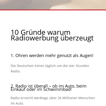
10 Gründe warum
Radiowerbung überzeugt
1. Ohren werden mehr genutzt als Augen!
Die Deutschen hören täglich um die vier Stunden
Radio.
2. Radio ist überall – ob im Auto, beim
Einkauf oder im Schwimmbad!
Radio erreicht werktags über 26 Millionen Menschen
im Auto.