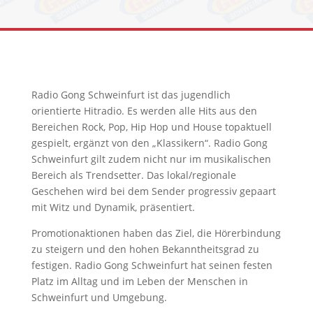
Radio Gong Schweinfurt ist das jugendlich
orientierte Hitradio. Es werden alle Hits aus den
Bereichen Rock, Pop, Hip Hop und House topaktuell
gespielt, ergänzt von den „Klassikern“. Radio Gong
Schweinfurt gilt zudem nicht nur im musikalischen
Bereich als Trendsetter. Das lokal/regionale
Geschehen wird bei dem Sender progressiv gepaart
mit Witz und Dynamik, präsentiert.
Promotionaktionen haben das Ziel, die Hörerbindung
zu steigern und den hohen Bekanntheitsgrad zu
festigen. Radio Gong Schweinfurt hat seinen festen
Platz im Alltag und im Leben der Menschen in
Schweinfurt und Umgebung.