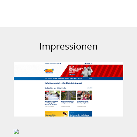
Impressionen