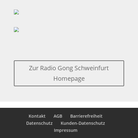
Zur Radio Gong Schweinfurt
Homepage
Kontakt
AGB
Barrierefreiheit
Datenschutz
Kunden-Datenschutz
Impressum