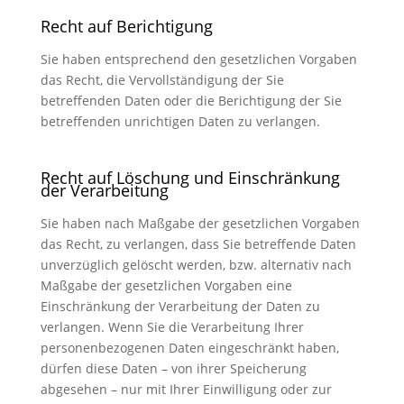
Recht auf Berichtigung
Sie haben entsprechend den gesetzlichen Vorgaben
das Recht, die Vervollständigung der Sie
betreffenden Daten oder die Berichtigung der Sie
betreffenden unrichtigen Daten zu verlangen.
Recht auf Löschung und Einschränkung
der Verarbeitung
Sie haben nach Maßgabe der gesetzlichen Vorgaben
das Recht, zu verlangen, dass Sie betreffende Daten
unverzüglich gelöscht werden, bzw. alternativ nach
Maßgabe der gesetzlichen Vorgaben eine
Einschränkung der Verarbeitung der Daten zu
verlangen. Wenn Sie die Verarbeitung Ihrer
personenbezogenen Daten eingeschränkt haben,
dürfen diese Daten – von ihrer Speicherung
abgesehen – nur mit Ihrer Einwilligung oder zur