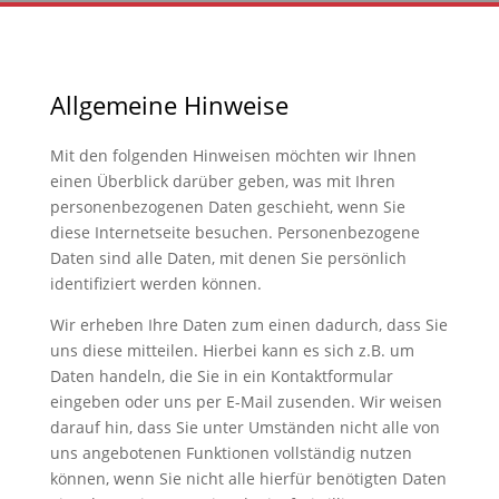
Allgemeine Hinweise
Mit den folgenden Hinweisen möchten wir Ihnen
einen Überblick darüber geben, was mit Ihren
personenbezogenen Daten geschieht, wenn Sie
diese Internetseite besuchen. Personenbezogene
Daten sind alle Daten, mit denen Sie persönlich
identifiziert werden können.
Wir erheben Ihre Daten zum einen dadurch, dass Sie
uns diese mitteilen. Hierbei kann es sich z.B. um
Daten handeln, die Sie in ein Kontaktformular
eingeben oder uns per E-Mail zusenden. Wir weisen
darauf hin, dass Sie unter Umständen nicht alle von
uns angebotenen Funktionen vollständig nutzen
können, wenn Sie nicht alle hierfür benötigten Daten