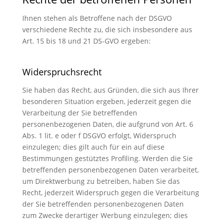
Ihnen stehen als Betroffene nach der DSGVO
verschiedene Rechte zu, die sich insbesondere aus
Art. 15 bis 18 und 21 DS-GVO ergeben:
Widerspruchsrecht
Sie haben das Recht, aus Gründen, die sich aus Ihrer
besonderen Situation ergeben, jederzeit gegen die
Verarbeitung der Sie betreffenden
personenbezogenen Daten, die aufgrund von Art. 6
Abs. 1 lit. e oder f DSGVO erfolgt, Widerspruch
einzulegen; dies gilt auch für ein auf diese
Bestimmungen gestütztes Profiling. Werden die Sie
betreffenden personenbezogenen Daten verarbeitet,
um Direktwerbung zu betreiben, haben Sie das
Recht, jederzeit Widerspruch gegen die Verarbeitung
der Sie betreffenden personenbezogenen Daten
zum Zwecke derartiger Werbung einzulegen; dies