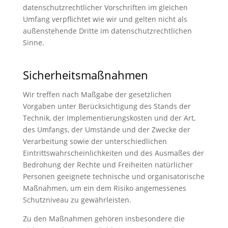
datenschutzrechtlicher Vorschriften im gleichen
Umfang verpflichtet wie wir und gelten nicht als
außenstehende Dritte im datenschutzrechtlichen
Sinne.
Sicherheitsmaßnahmen
Wir treffen nach Maßgabe der gesetzlichen
Vorgaben unter Berücksichtigung des Stands der
Technik, der Implementierungskosten und der Art,
des Umfangs, der Umstände und der Zwecke der
Verarbeitung sowie der unterschiedlichen
Eintrittswahrscheinlichkeiten und des Ausmaßes der
Bedrohung der Rechte und Freiheiten natürlicher
Personen geeignete technische und organisatorische
Maßnahmen, um ein dem Risiko angemessenes
Schutzniveau zu gewährleisten.
Zu den Maßnahmen gehören insbesondere die