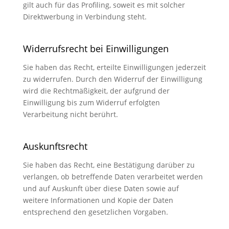
gilt auch für das Profiling, soweit es mit solcher
Direktwerbung in Verbindung steht.
Widerrufsrecht bei Einwilligungen
Sie haben das Recht, erteilte Einwilligungen jederzeit
zu widerrufen. Durch den Widerruf der Einwilligung
wird die Rechtmäßigkeit, der aufgrund der
Einwilligung bis zum Widerruf erfolgten
Verarbeitung nicht berührt.
Auskunftsrecht
Sie haben das Recht, eine Bestätigung darüber zu
verlangen, ob betreffende Daten verarbeitet werden
und auf Auskunft über diese Daten sowie auf
weitere Informationen und Kopie der Daten
entsprechend den gesetzlichen Vorgaben.