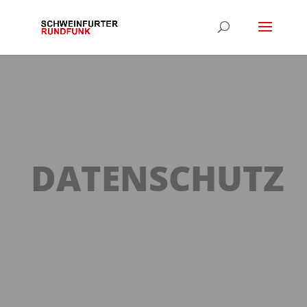
DATENSCHUTZ