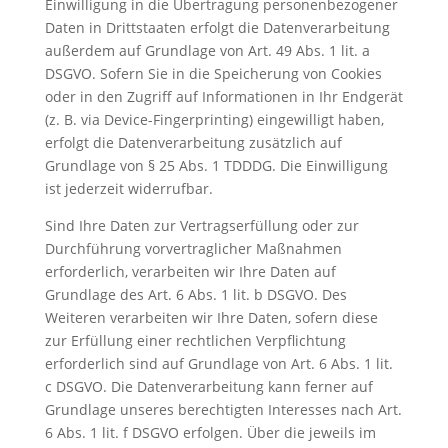
Einwilligung in die Übertragung personenbezogener
Daten in Drittstaaten erfolgt die Datenverarbeitung
außerdem auf Grundlage von Art. 49 Abs. 1 lit. a
DSGVO. Sofern Sie in die Speicherung von Cookies
oder in den Zugriff auf Informationen in Ihr Endgerät
(z. B. via Device-Fingerprinting) eingewilligt haben,
erfolgt die Datenverarbeitung zusätzlich auf
Grundlage von § 25 Abs. 1 TDDDG. Die Einwilligung
ist jederzeit widerrufbar.
Sind Ihre Daten zur Vertragserfüllung oder zur
Durchführung vorvertraglicher Maßnahmen
erforderlich, verarbeiten wir Ihre Daten auf
Grundlage des Art. 6 Abs. 1 lit. b DSGVO. Des
Weiteren verarbeiten wir Ihre Daten, sofern diese
zur Erfüllung einer rechtlichen Verpflichtung
erforderlich sind auf Grundlage von Art. 6 Abs. 1 lit.
c DSGVO. Die Datenverarbeitung kann ferner auf
Grundlage unseres berechtigten Interesses nach Art.
6 Abs. 1 lit. f DSGVO erfolgen. Über die jeweils im