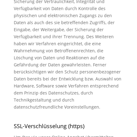
Sicherung der Vertraulichkeit, Integrität und
Verfügbarkeit von Daten durch Kontrolle des
physischen und elektronischen Zugangs zu den
Daten als auch des sie betreffenden Zugriffs, der
Eingabe, der Weitergabe, der Sicherung der
Verfügbarkeit und ihrer Trennung. Des Weiteren
haben wir Verfahren eingerichtet, die eine
Wahrnehmung von Betroffenenrechten, die
Löschung von Daten und Reaktionen auf die
Gefährdung der Daten gewährleisten. Ferner
berücksichtigen wir den Schutz personenbezogener
Daten bereits bei der Entwicklung bzw. Auswahl von
Hardware, Software sowie Verfahren entsprechend
dem Prinzip des Datenschutzes, durch
Technikgestaltung und durch
datenschutzfreundliche Voreinstellungen.
SSL-Verschlüsselung (https)