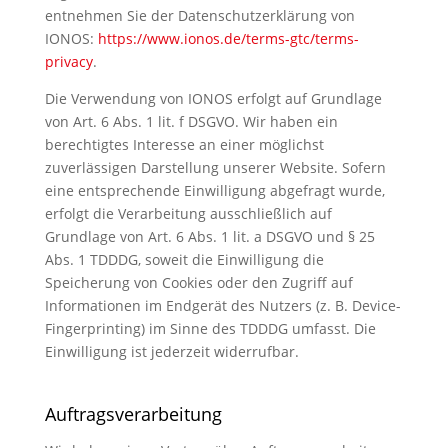
entnehmen Sie der Datenschutzerklärung von
IONOS:
https://www.ionos.de/terms-gtc/terms-
privacy
.
Die Verwendung von IONOS erfolgt auf Grundlage
von Art. 6 Abs. 1 lit. f DSGVO. Wir haben ein
berechtigtes Interesse an einer möglichst
zuverlässigen Darstellung unserer Website. Sofern
eine entsprechende Einwilligung abgefragt wurde,
erfolgt die Verarbeitung ausschließlich auf
Grundlage von Art. 6 Abs. 1 lit. a DSGVO und § 25
Abs. 1 TDDDG, soweit die Einwilligung die
Speicherung von Cookies oder den Zugriff auf
Informationen im Endgerät des Nutzers (z. B. Device-
Fingerprinting) im Sinne des TDDDG umfasst. Die
Einwilligung ist jederzeit widerrufbar.
Auftragsverarbeitung