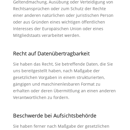
Geltendmachung, Ausübung oder Verteidigung von
Rechtsansprüchen oder zum Schutz der Rechte
einer anderen natürlichen oder juristischen Person
oder aus Gründen eines wichtigen öffentlichen
Interesses der Europäischen Union oder eines
Mitgliedstaats verarbeitet werden.
Recht auf Datenübertragbarkeit
Sie haben das Recht, Sie betreffende Daten, die Sie
uns bereitgestellt haben, nach Maßgabe der
gesetzlichen Vorgaben in einem strukturierten,
gängigen und maschinenlesbaren Format zu
erhalten oder deren Übermittlung an einen anderen
Verantwortlichen zu fordern.
Beschwerde bei Aufsichtsbehörde
Sie haben ferner nach Maßgabe der gesetzlichen