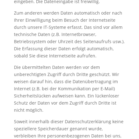
eingeben. Die Dateneingabe ist freiwillig.
Zum anderen werden Daten automatisch oder nach
Ihrer Einwilligung beim Besuch der Internetseite
durch unsere IT-Systeme erfasst. Das sind vor allem
technische Daten (z.B. Internetbrowser,
Betriebssystem oder Uhrzeit des Seitenaufrufs usw.).
Die Erfassung dieser Daten erfolgt automatisch,
sobald Sie diese Internetseite aufrufen.
Die übermittelten Daten werden vor dem
unberechtigten Zugriff durch Dritte geschützt. Wir
weisen darauf hin, dass die Datenübertragung im
Internet (z.B. bei der Kommunikation per E-Mail)
Sicherheitslücken aufweisen kann. Ein lückenloser
Schutz der Daten vor dem Zugriff durch Dritte ist
nicht möglich.
Soweit innerhalb dieser Datenschutzerklärung keine
speziellere Speicherdauer genannt wurde,
verbleiben Ihre personenbezogenen Daten bei uns,