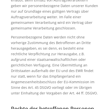
erlaubt. Beim Einsatz von Auftragsverarbeitern
geben wir personenbezogene Daten unserer Kunden
nur auf Grundlage eines gültigen Vertrags über
Auftragsverarbeitung weiter. Im Falle einer
gemeinsamen Verarbeitung wird ein Vertrag über
gemeinsame Verarbeitung geschlossen.
Personenbezogene Daten werden nicht ohne
vorherige Zustimmung des Betroffenen an Dritte
herausgegeben, es sei denn, es besteht eine
rechtliche Verpflichtung zur Herausgabe, z.B.
aufgrund einer staatsanwaltschaftlichen oder
gerichtlichen Verfügung. Eine Übermittlung an
Drittstaaten außerhalb der EU und des EWR findet
nur statt, wenn für das Empfängerland ein
Angemessenheitsbeschluss der EU-Kommission im
Sinne des Art. 45 DSGVO vorliegt oder im Übrigen
unter Einhaltung der Vorgaben der Art. 44 ff. DSGVO.
Rechte der betroffenen Personen