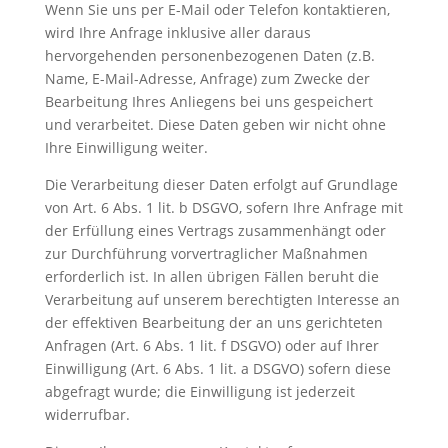
Wenn Sie uns per E-Mail oder Telefon kontaktieren,
wird Ihre Anfrage inklusive aller daraus
hervorgehenden personenbezogenen Daten (z.B.
Name, E-Mail-Adresse, Anfrage) zum Zwecke der
Bearbeitung Ihres Anliegens bei uns gespeichert
und verarbeitet. Diese Daten geben wir nicht ohne
Ihre Einwilligung weiter.
Die Verarbeitung dieser Daten erfolgt auf Grundlage
von Art. 6 Abs. 1 lit. b DSGVO, sofern Ihre Anfrage mit
der Erfüllung eines Vertrags zusammenhängt oder
zur Durchführung vorvertraglicher Maßnahmen
erforderlich ist. In allen übrigen Fällen beruht die
Verarbeitung auf unserem berechtigten Interesse an
der effektiven Bearbeitung der an uns gerichteten
Anfragen (Art. 6 Abs. 1 lit. f DSGVO) oder auf Ihrer
Einwilligung (Art. 6 Abs. 1 lit. a DSGVO) sofern diese
abgefragt wurde; die Einwilligung ist jederzeit
widerrufbar.