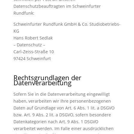
Datenschutzbeauftragten im Schweinfurter
Rundfunk:
Schweinfurter Rundfunk GmbH & Co. Studiobetriebs-
KG
Hans Robert Sedlak
– Datenschutz –
Carl-Zeiss-Straße 10
97424 Schweinfurt
Rechtsgrundlagen der
Datenverarbeitung
Sofern Sie in die Datenverarbeitung eingewilligt
haben, verarbeiten wir Ihre personenbezogenen
Daten auf Grundlage von Art. 6 Abs. 1 lit. a DSGVO
bzw. Art. 9 Abs. 2 lit. a DSGVO, sofern besondere
Datenkategorien nach Art. 9 Abs. 1 DSGVO
verarbeitet werden. Im Falle einer ausdrücklichen