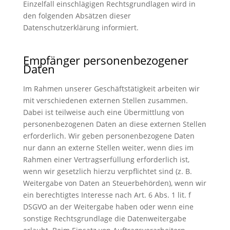
Einzelfall einschlägigen Rechtsgrundlagen wird in
den folgenden Absätzen dieser
Datenschutzerklärung informiert.
Empfänger personenbezogener
Daten
Im Rahmen unserer Geschäftstätigkeit arbeiten wir
mit verschiedenen externen Stellen zusammen.
Dabei ist teilweise auch eine Übermittlung von
personenbezogenen Daten an diese externen Stellen
erforderlich. Wir geben personenbezogene Daten
nur dann an externe Stellen weiter, wenn dies im
Rahmen einer Vertragserfüllung erforderlich ist,
wenn wir gesetzlich hierzu verpflichtet sind (z. B.
Weitergabe von Daten an Steuerbehörden), wenn wir
ein berechtigtes Interesse nach Art. 6 Abs. 1 lit. f
DSGVO an der Weitergabe haben oder wenn eine
sonstige Rechtsgrundlage die Datenweitergabe