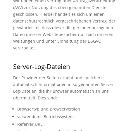
Wir haben einen Vertrag über Auftragsverarbeitung
(AVV) zur Nutzung des oben genannten Dienstes
geschlossen. Hierbei handelt es sich um einen
datenschutzrechtlich vorgeschriebenen Vertrag, der
gewährleistet, dass dieser die personenbezogenen
Daten unserer Websitebesucher nur nach unseren
Weisungen und unter Einhaltung der DSGVO
verarbeitet.
Server-Log-Dateien
Der Provider der Seiten erhebt und speichert
automatisch Informationen in so genannten Server-
Log-Dateien, die Ihr Browser automatisch an uns
übermittelt. Dies sind:
Browsertyp und Browserversion
verwendetes Betriebssystem
Referrer URL