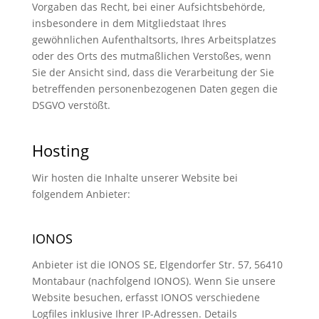
Vorgaben das Recht, bei einer Aufsichtsbehörde,
insbesondere in dem Mitgliedstaat Ihres
gewöhnlichen Aufenthaltsorts, Ihres Arbeitsplatzes
oder des Orts des mutmaßlichen Verstoßes, wenn
Sie der Ansicht sind, dass die Verarbeitung der Sie
betreffenden personenbezogenen Daten gegen die
DSGVO verstößt.
Hosting
Wir hosten die Inhalte unserer Website bei
folgendem Anbieter:
IONOS
Anbieter ist die IONOS SE, Elgendorfer Str. 57, 56410
Montabaur (nachfolgend IONOS). Wenn Sie unsere
Website besuchen, erfasst IONOS verschiedene
Logfiles inklusive Ihrer IP-Adressen. Details