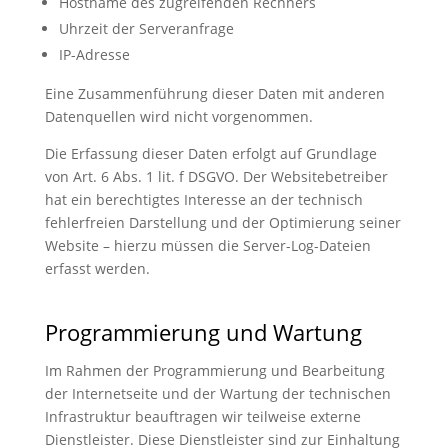
Hostname des zugreifenden Rechners
Uhrzeit der Serveranfrage
IP-Adresse
Eine Zusammenführung dieser Daten mit anderen
Datenquellen wird nicht vorgenommen.
Die Erfassung dieser Daten erfolgt auf Grundlage
von Art. 6 Abs. 1 lit. f DSGVO. Der Websitebetreiber
hat ein berechtigtes Interesse an der technisch
fehlerfreien Darstellung und der Optimierung seiner
Website – hierzu müssen die Server-Log-Dateien
erfasst werden.
Programmierung und Wartung
Im Rahmen der Programmierung und Bearbeitung
der Internetseite und der Wartung der technischen
Infrastruktur beauftragen wir teilweise externe
Dienstleister. Diese Dienstleister sind zur Einhaltung