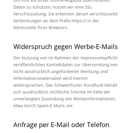
Um Ihre via unser Online-Angebot übermittelten
Daten zu schützen, nutzen wir eine SSL-
Verschlüsselung. Sie erkennen derart verschlüsselte
Verbindungen an dem Präfix https:// in der
Adresszeile Ihres Browsers.
Widerspruch gegen Werbe-E-Mails
Der Nutzung von im Rahmen der Impressumspflicht
veröffentlichten Kontaktdaten zur Übersendung von
nicht ausdrücklich angeforderter Werbung und
Informationsmaterialien wird hiermit
widersprochen. Das Schweinfurter Rundfunk behält
sich ausdrücklich rechtliche Schritte im Falle der
unverlangten Zusendung von Werbeinformationen,
etwa durch Spam-E-Mails, vor.
Anfrage per E-Mail oder Telefon