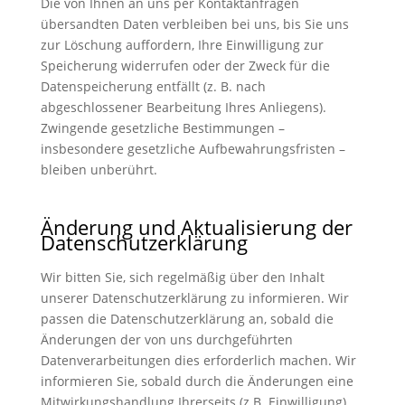
Die von Ihnen an uns per Kontaktanfragen
übersandten Daten verbleiben bei uns, bis Sie uns
zur Löschung auffordern, Ihre Einwilligung zur
Speicherung widerrufen oder der Zweck für die
Datenspeicherung entfällt (z. B. nach
abgeschlossener Bearbeitung Ihres Anliegens).
Zwingende gesetzliche Bestimmungen –
insbesondere gesetzliche Aufbewahrungsfristen –
bleiben unberührt.
Änderung und Aktualisierung der
Datenschutzerklärung
Wir bitten Sie, sich regelmäßig über den Inhalt
unserer Datenschutzerklärung zu informieren. Wir
passen die Datenschutzerklärung an, sobald die
Änderungen der von uns durchgeführten
Datenverarbeitungen dies erforderlich machen. Wir
informieren Sie, sobald durch die Änderungen eine
Mitwirkungshandlung Ihrerseits (z.B. Einwilligung)