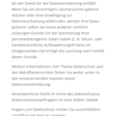
bis der Zweck für die Datenverarbeitung entfällt.
Wenn Sie ein berechtigtes Löschersuchen geltend
machen oder eine Einwilligung zur
Datenverarbeitung widerrufen, werden Ihre Daten
gelöscht, sofern wir keine anderen rechtlich
zulässigen Gründe für die Speicherung Ihrer
personenbezogenen Daten haben (z. B. steuer- oder
handelsrechtliche Aufbewahrungsfristen); im
letztgenannten Fall erfolgt die Löschung nach Fortfall
dieser Gründe.
Weitere Informationen zum Thema Datenschutz und
den Betroffenenrechten finden Sie weiter unten in
den entsprechenden Kapiteln dieser
Datenschutzerklärung.
Verantwortliche Stelle im Sinne des Datenschutzes
(Datenschutzbeauftragter) ist Hans Robert Sedlak.
Fragen zum Datenschutz richten Sie ausschließlich
schriftlich per Post an unseren